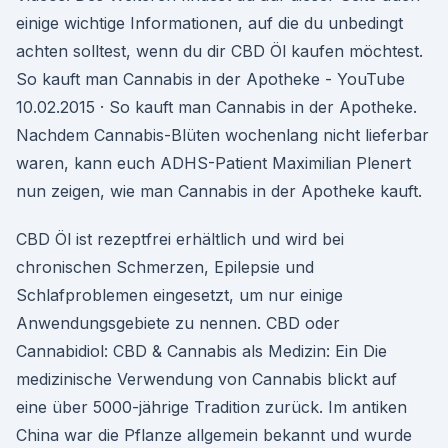
einige wichtige Informationen, auf die du unbedingt
achten solltest, wenn du dir CBD Öl kaufen möchtest.
So kauft man Cannabis in der Apotheke - YouTube
10.02.2015 · So kauft man Cannabis in der Apotheke.
Nachdem Cannabis-Blüten wochenlang nicht lieferbar
waren, kann euch ADHS-Patient Maximilian Plenert
nun zeigen, wie man Cannabis in der Apotheke kauft.
CBD Öl ist rezeptfrei erhältlich und wird bei
chronischen Schmerzen, Epilepsie und
Schlafproblemen eingesetzt, um nur einige
Anwendungsgebiete zu nennen. CBD oder
Cannabidiol: CBD & Cannabis als Medizin: Ein Die
medizinische Verwendung von Cannabis blickt auf
eine über 5000-jährige Tradition zurück. Im antiken
China war die Pflanze allgemein bekannt und wurde