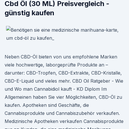
Cbd Öl (30 ML) Preisvergleich -
günstig kaufen
Neben CBD-Öl bieten von uns empfohlene Marken
viele hochwertige, laborgeprüfte Produkte an –
darunter: CBD-Tropfen, CBD-Extrakte, CBD-Kristalle,
CBD-E-Liquid und vieles mehr. CBD Oil Ratgeber - Wie
und Wo man Cannabidiol kauft - KD Diplom Im
Allgemeinen haben Sie vier Möglichkeiten, CBD-Öl zu
kaufen. Apotheken sind Geschäfte, die
Cannabisprodukte und Cannabiszubehör verkaufen.
Medizinische Apotheken verkaufen Cannabisprodukte