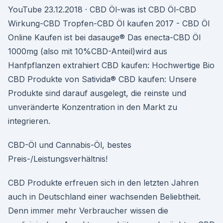
YouTube 23.12.2018 · CBD Öl-was ist CBD Öl-CBD
Wirkung-CBD Tropfen-CBD Öl kaufen 2017 - CBD Öl
Online Kaufen ist bei dasauge® Das enecta-CBD Öl
1000mg (also mit 10%CBD-Anteil)wird aus
Hanfpflanzen extrahiert CBD kaufen: Hochwertige Bio
CBD Produkte von Sativida® CBD kaufen: Unsere
Produkte sind darauf ausgelegt, die reinste und
unveränderte Konzentration in den Markt zu
integrieren.
CBD-Öl und Cannabis-Öl, bestes
Preis-/Leistungsverhältnis!
CBD Produkte erfreuen sich in den letzten Jahren
auch in Deutschland einer wachsenden Beliebtheit.
Denn immer mehr Verbraucher wissen die