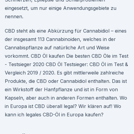
eingesetzt, um nur einige Anwendungsgebiete zu
nennen.
CBD steht als eine Abkürzung für Cannabidiol – eines
der insgesamt 113 Cannabinoiden, welches in der
Cannabispflanze auf natürliche Art und Weise
vorkommt. CBD Öl kaufen Die besten CBD Öle im Test
- Testsieger 2020 CBD Öl Testsieger: CBD Öl im Test &
Vergleich 2019 / 2020. Es gibt mittlerweile zahlreiche
Produkte, die CBD oder Cannabidiol enthalten. Das ist
ein Wirkstoff der Hanfpflanze und ist in Form von
Kapseln, aber auch in anderen Formen enthalten. Wo
in Europa ist CBD überall legal? Wir klären auf! Wo
kann ich legales CBD-Öl in Europa kaufen?