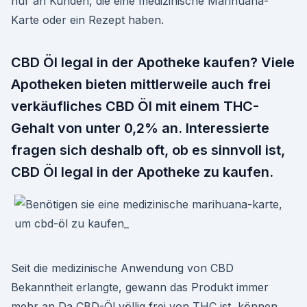
nur an Kunden, die eine medizinische Marihuana-
Karte oder ein Rezept haben.
CBD Öl legal in der Apotheke kaufen? Viele
Apotheken bieten mittlerweile auch frei
verkäufliches CBD Öl mit einem THC-
Gehalt von unter 0,2% an. Interessierte
fragen sich deshalb oft, ob es sinnvoll ist,
CBD Öl legal in der Apotheke zu kaufen.
Seit die medizinische Anwendung von CBD
Bekanntheit erlangte, gewann das Produkt immer
mehr an Da CBD-Öl völlig frei von THC ist, können