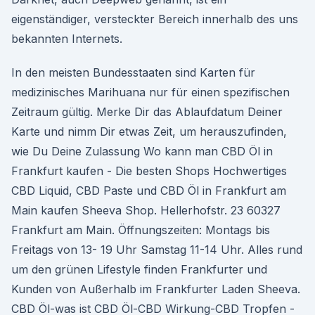
eigenständiger, versteckter Bereich innerhalb des uns
bekannten Internets.
In den meisten Bundesstaaten sind Karten für
medizinisches Marihuana nur für einen spezifischen
Zeitraum gültig. Merke Dir das Ablaufdatum Deiner
Karte und nimm Dir etwas Zeit, um herauszufinden,
wie Du Deine Zulassung Wo kann man CBD Öl in
Frankfurt kaufen - Die besten Shops Hochwertiges
CBD Liquid, CBD Paste und CBD Öl in Frankfurt am
Main kaufen Sheeva Shop. Hellerhofstr. 23 60327
Frankfurt am Main. Öffnungszeiten: Montags bis
Freitags von 13- 19 Uhr Samstag 11-14 Uhr. Alles rund
um den grünen Lifestyle finden Frankfurter und
Kunden von Außerhalb im Frankfurter Laden Sheeva.
CBD Öl-was ist CBD Öl-CBD Wirkung-CBD Tropfen -