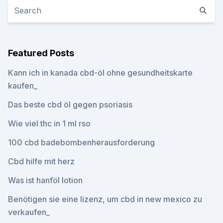
Featured Posts
Kann ich in kanada cbd-öl ohne gesundheitskarte
kaufen_
Das beste cbd öl gegen psoriasis
Wie viel thc in 1 ml rso
100 cbd badebombenherausforderung
Cbd hilfe mit herz
Was ist hanföl lotion
Benötigen sie eine lizenz, um cbd in new mexico zu
verkaufen_