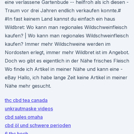
eine verlassene Gartenbude -- heilfroh als ich diesen -
Traum vor drei Jahren endlich verkaufen konnte.#
#In fast keinem Land kannst du einfach ein haus
Wildbret: Wo kann man regionales Wildschweinfleisch
kaufen? | Wo kann man regionales Wildschweinfleisch
kaufen? Immer mehr Wildschweine werden im
Nordosten erlegt, immer mehr Wildbret ist im Angebot.
Doch wo gibt es eigentlich in der Nähe frisches Fleisch
Wo finde ich Artikel in meiner Nähe und kann eine -
eBay Hallo, ich habe lange Zeit keine Artikel in meiner
Nähe mehr gesucht.
thc cbd tea canada
unkrautmaske videos
cbd sales omaha
cbd öl und schwere perioden
6 thc hoch