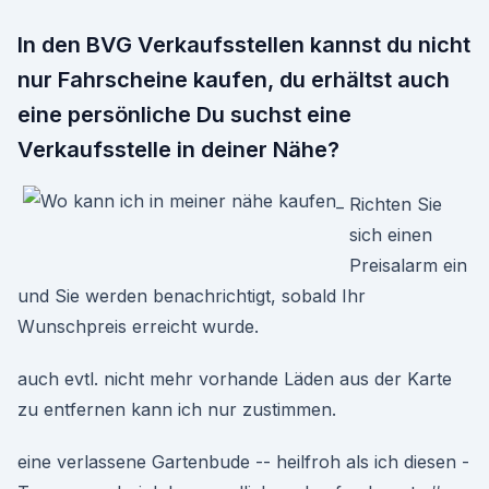
In den BVG Verkaufsstellen kannst du nicht
nur Fahrscheine kaufen, du erhältst auch
eine persönliche Du suchst eine
Verkaufsstelle in deiner Nähe?
Richten Sie
sich einen
Preisalarm ein
und Sie werden benachrichtigt, sobald Ihr
Wunschpreis erreicht wurde.
auch evtl. nicht mehr vorhande Läden aus der Karte
zu entfernen kann ich nur zustimmen.
eine verlassene Gartenbude -- heilfroh als ich diesen -