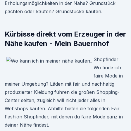
Erholungsmöglichkeiten in der Nähe? Grundstück
pachten oder kaufen? Grundstücke kaufen.
Kürbisse direkt vom Erzeuger in der
Nähe kaufen - Mein Bauernhof
Shopfinder:
Wo finde ich
faire Mode in
meiner Umgebung? Läden mit fair und nachhaltig
produzierter Kleidung führen die großen Shopping-
Center selten, zugleich will nicht jeder alles in
Webshops kaufen. Abhilfe bieten die folgenden Fair
Fashion Shopfinder, mit denen du faire Mode ganz in
deiner Nähe findest.