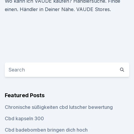
Wo kann ich VAUDE kaufen? Händlersuche. Finde
einen. Händler in Deiner Nähe. VAUDE Stores.
Featured Posts
Chronische süßigkeiten cbd lutscher bewertung
Cbd kapseln 300
Cbd badebomben bringen dich hoch