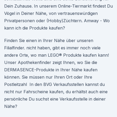
Dein Zuhause. In unserem Online-Tiermarkt findest Du
Vögel in Deiner Nähe, von vertrauenswürdigen
Privatpersonen oder (Hobby)Züchtern. Amway - Wo
kann ich die Produkte kaufen?
Finden Sie einen in Ihrer Nähe über unseren
Filialfinder. nicht haben, gibt es immer noch viele
andere Orte, wo man LEGO® Produkte kaufen kann!
Unser Apothekenfinder zeigt Ihnen, wo Sie die
DERMASENCE-Produkte in Ihrer Nähe kaufen
können. Sie müssen nur Ihren Ort oder Ihre
Postleitzahl In den BVG Verkaufsstellen kannst du
nicht nur Fahrscheine kaufen, du erhältst auch eine
persönliche Du suchst eine Verkaufsstelle in deiner
Nähe?